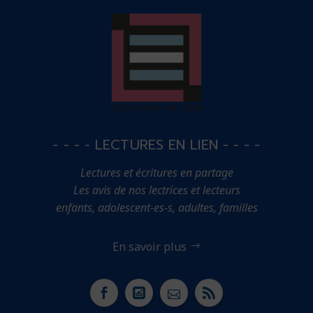
- - - - LECTURES EN LIEN - - - -
Lectures et écritures en partage
Les avis de nos lectrices et lecteurs
enfants, adolescent-es-s, adultes, familles
En savoir plus