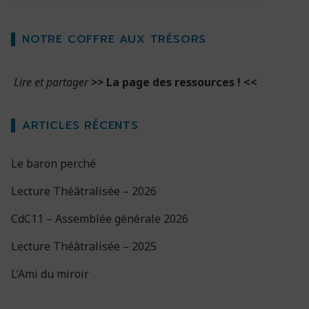
NOTRE COFFRE AUX TRÉSORS
Lire et partager
>>
La page des ressources !
<<
ARTICLES RÉCENTS
Le baron perché
Lecture Théâtralisée – 2026
CdC11 – Assemblée générale 2026
Lecture Théâtralisée – 2025
L’Ami du miroir