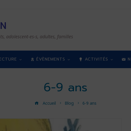
EN
ts, adolescent-es-s, adultes, familles
LECTURE
ÉVÈNEMENTS
ACTIVITÉS
N
6-9 ans
Accueil
Blog
6-9 ans