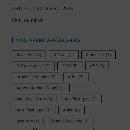
Lecture Théâtralisée – 2025
L’Ami du miroir
NOS AVENTURI-ÈRES-ERS
4 ans et +
(2)
6-9 ans
(1)
8 ans et +
(3)
9-10 ans et +
(12)
2021
(5)
ABP
(3)
activités créatives
(2)
Ados
(3)
Agnès Mathieu-Daudé
(1)
Aide à la lecture
(6)
Art Plastiques
(2)
Arts Plastiques
(2)
Audio
(4)
aventure
(1)
Bande Dessinée
(2)