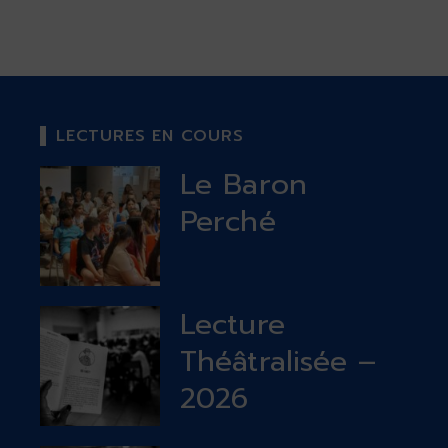
LECTURES EN COURS
Le Baron
Perché
Lecture
Théâtralisée –
2026