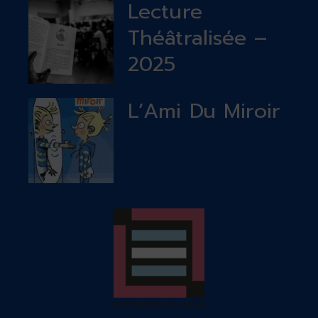
Lecture
Théâtralisée –
2025
L’Ami Du Miroir