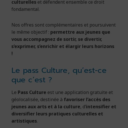
culturelles
et défendent ensemble ce droit
fondamental.
Nos offres sont complémentaires et poursuivent
le même objectif :
permettre aux jeunes que
vous accompagnez de sortir, se divertir,
s’exprimer, s’enrichir et élargir leurs horizons
!
Le pass Culture, qu’est-ce
que c’est ?
Le
Pass Culture
est une application gratuite et
géolocalisée, destinée à
favoriser l’accès des
jeunes aux arts et à la culture
, d’
intensifier et
diversifier leurs pratiques culturelles et
artistiques
.