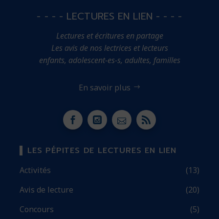
- - - - LECTURES EN LIEN - - - -
Lectures et écritures en partage
Les avis de nos lectrices et lecteurs
enfants, adolescent-es-s, adultes, familles
En savoir plus
LES PÉPITES DE LECTURES EN LIEN
Activités
(13)
Avis de lecture
(20)
Concours
(5)