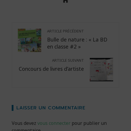
ARTICLE PRÉCÉDENT
Bulle de nature : « La BD
en classe #2 »
ARTICLE SUIVANT
Concours de livres d’artiste
LAISSER UN COMMENTAIRE
Vous devez
vous connecter
pour publier un
commentaire.