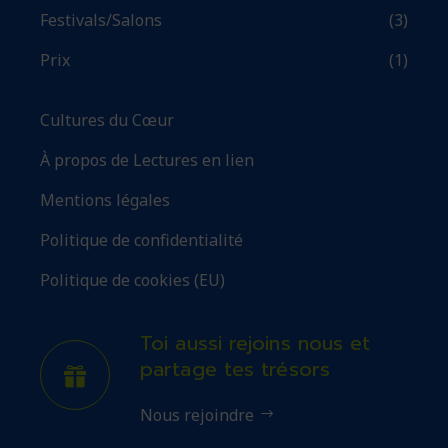
Festivals/Salons
(3)
Prix
(1)
Cultures du Cœur
À propos de Lectures en lien
Mentions légales
Politique de confidentialité
Politique de cookies (EU)
Toi aussi rejoins nous et
partage tes trésors
Nous rejoindre