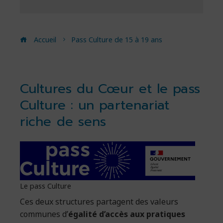
Accueil
Pass Culture de 15 à 19 ans
Cultures du Cœur et le pass
Culture : un partenariat
riche de sens
Le pass Culture
Ces deux structures partagent des valeurs
communes d’
égalité d’accès aux pratiques