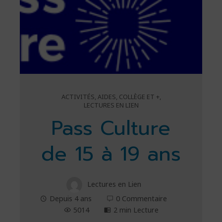
ACTIVITÉS
,
AIDES
,
COLLÈGE ET +
,
LECTURES EN LIEN
Pass Culture
de 15 à 19 ans
Lectures en Lien
Depuis 4 ans
0 Commentaire
5014
2 min Lecture