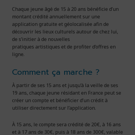
Chaque jeune âgé de 15 à 20 ans bénéficie d’un
montant crédité annuellement sur une
application gratuite et géolocalisée afin de
découvrir les lieux culturels autour de chez lui,
de s’initier à de nouvelles
pratiques artistiques et de profiter d’offres en
ligne.
Comment ça marche ?
À partir de ses 15 ans et jusqu’à la veille de ses
19 ans, chaque jeune résidant en France peut se
créer un compte et bénéficier d’un crédit à
utiliser directement sur l’application.
À 15 ans, le compte sera crédité de 20€, à 16 ans
et à 17 ans de 30€, puis à 18 ans de 300€, valable