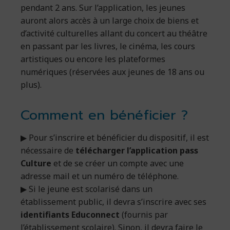
pendant 2 ans. Sur l’application, les jeunes
auront alors accès à un large choix de biens et
d’activité culturelles allant du concert au théâtre
en passant par les livres, le cinéma, les cours
artistiques ou encore les plateformes
numériques (réservées aux jeunes de 18 ans ou
plus).
Comment en bénéficier ?
▶ Pour s’inscrire et bénéficier du dispositif, il est
nécessaire de
télécharger l’application pass
Culture
et de se créer un compte avec une
adresse mail et un numéro de téléphone.
▶ Si le jeune est scolarisé dans un
établissement public, il devra s’inscrire avec ses
identifiants Educonnect
(fournis par
l’établissement scolaire). Sinon, il devra faire le