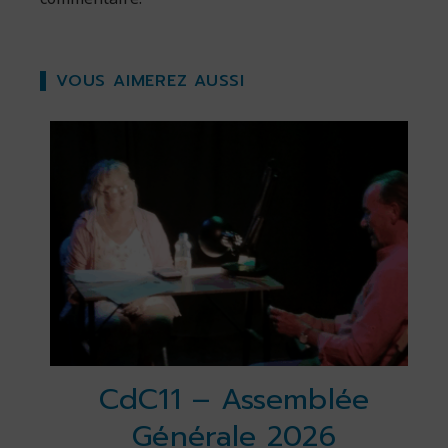
VOUS AIMEREZ AUSSI
CdC11 – Assemblée
Générale 2026