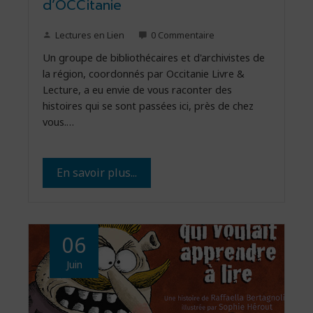
d’OCCitanie
Lectures en Lien
0 Commentaire
Un groupe de bibliothécaires et d'archivistes de
la région, coordonnés par Occitanie Livre &
Lecture, a eu envie de vous raconter des
histoires qui se sont passées ici, près de chez
vous.…
En savoir plus...
06
Juin