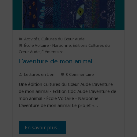
Activités
,
Cultures du Cœur Aude
École Voltaire - Narbonne
,
Éditions Cultures du
Cœur Aude
,
Élémentaire
L’aventure de mon animal
Lectures en Lien
0 Commentaire
Une édition Cultures du Cœur Aude L’aventure
de mon animal - Edition CdC Aude L'aventure de
mon animal - École Voltaire - Narbonne
L'aventure de mon animal Le projet «…
En savoir plus...