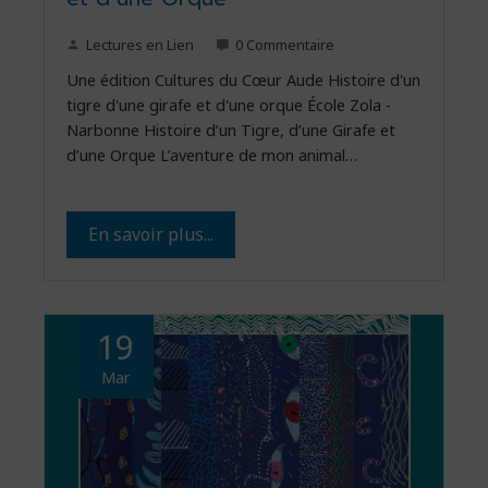
Lectures en Lien
0 Commentaire
Une édition Cultures du Cœur Aude Histoire d'un
tigre d'une girafe et d'une orque École Zola -
Narbonne Histoire d’un Tigre, d’une Girafe et
d’une Orque L’aventure de mon animal…
En savoir plus...
19
Mar