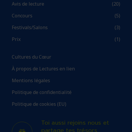
Avis de lecture
(20)
Concours
(5)
Festivals/Salons
(3)
Prix
(1)
Cultures du Cœur
À propos de Lectures en lien
Mentions légales
Politique de confidentialité
Politique de cookies (EU)
Toi aussi rejoins nous et
partage tes trésors