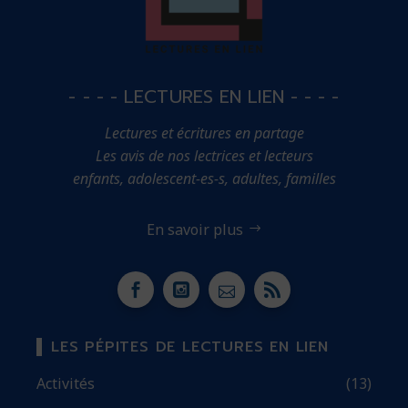
- - - - LECTURES EN LIEN - - - -
Lectures et écritures en partage
Les avis de nos lectrices et lecteurs
enfants, adolescent-es-s, adultes, familles
En savoir plus
LES PÉPITES DE LECTURES EN LIEN
Activités
(13)