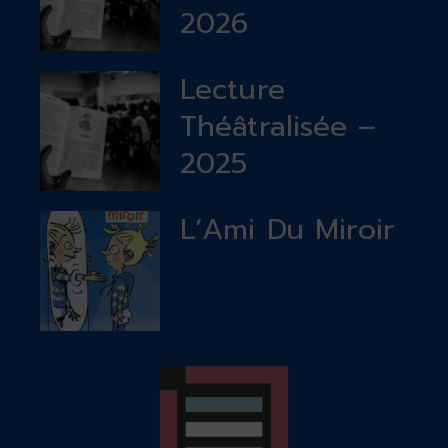
2026
Lecture
Théâtralisée –
2025
L’Ami Du Miroir