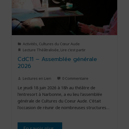
Activités
,
Cultures du Cœur Aude
Lecture Théâtralisée
,
Lire c'est partir
CdC11 – Assemblée générale
2026
Lectures en Lien
0 Commentaire
Le jeudi 18 juin 2026 à 18h au théâtre de
l'entresort à Narbonne, a eu lieu l'assemblée
générale de Cultures du Coeur Aude. C'était
l'occasion de réunir de nombreuses structures…
En savoir plus...