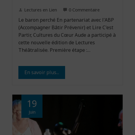
Lectures en Lien
0 Commentaire
Le baron perché En partenariat avec l'ABP
(Accompagner Bâtir Prévenir) et Lire C'est
Partir, Cultures du Cœur Aude a participé à
cette nouvelle édition de Lectures
Théâtralisée. Première étape :…
En savoir plus...
19
Juin