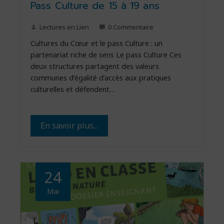
Pass Culture de 15 à 19 ans
Lectures en Lien
0 Commentaire
Cultures du Cœur et le pass Culture : un
partenariat riche de sens Le pass Culture Ces
deux structures partagent des valeurs
communes d’égalité d’accès aux pratiques
culturelles et défendent…
En savoir plus...
24
Mai