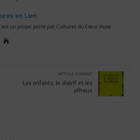
tures en Lien
fr est un projet porté par Cultures du Cœur Aude
ARTICLE SUIVANT
Les enfants, le shérif et les
affreux