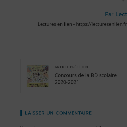
Par Lec
Lectures en lien - https://lecturesenlien.
ARTICLE PRÉCÉDENT
Concours de la BD scolaire
2020-2021
LAISSER UN COMMENTAIRE