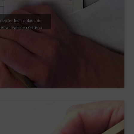
ccepter les cookies de
 et activer ce contenu