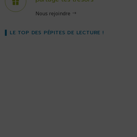
Nous rejoindre
LE TOP DES PÉPITES DE LECTURE !