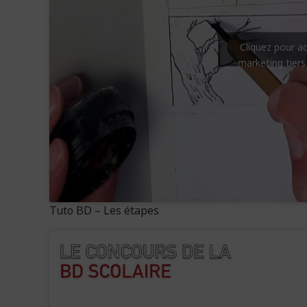
Cliquez pour a
marketing tiers
Tuto BD – Les étapes