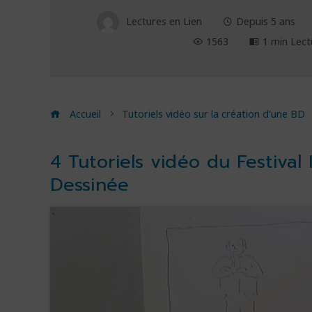
Lectures en Lien
Depuis 5 ans
1563
1 min Lect
Accueil
Tutoriels vidéo sur la création d’une BD
4 Tutoriels vidéo du Festival
Dessinée