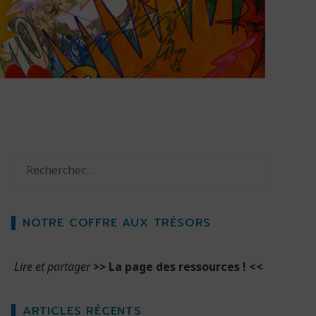
Rechercher :
NOTRE COFFRE AUX TRÉSORS
Lire et partager
>>
La page des ressources !
<<
ARTICLES RÉCENTS