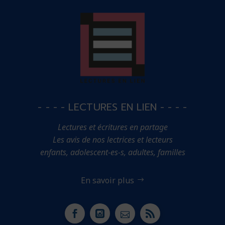
- - - - LECTURES EN LIEN - - - -
Lectures et écritures en partage
Les avis de nos lectrices et lecteurs
enfants, adolescent-es-s, adultes, familles
En savoir plus