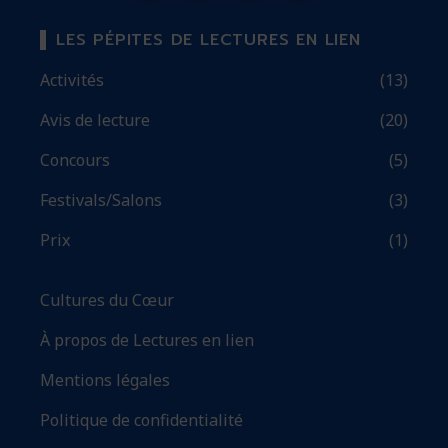
LES PÉPITES DE LECTURES EN LIEN
Activités
(13)
Avis de lecture
(20)
Concours
(5)
Festivals/Salons
(3)
Prix
(1)
Cultures du Cœur
À propos de Lectures en lien
Mentions légales
Politique de confidentialité