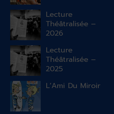
Lecture
Théâtralisée –
2026
Lecture
Théâtralisée –
2025
L’Ami Du Miroir