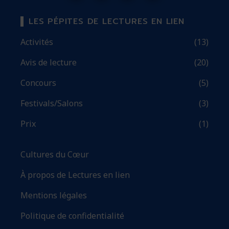
LES PÉPITES DE LECTURES EN LIEN
Activités
(13)
Avis de lecture
(20)
Concours
(5)
Festivals/Salons
(3)
Prix
(1)
Cultures du Cœur
À propos de Lectures en lien
Mentions légales
Politique de confidentialité