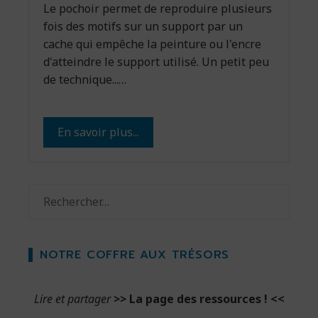
Le pochoir permet de reproduire plusieurs
fois des motifs sur un support par un
cache qui empêche la peinture ou l'encre
d'atteindre le support utilisé. Un petit peu
de technique...…
En savoir plus...
Rechercher :
NOTRE COFFRE AUX TRÉSORS
Lire et partager
>>
La page des ressources !
<<