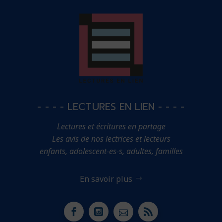
- - - - LECTURES EN LIEN - - - -
Lectures et écritures en partage
Les avis de nos lectrices et lecteurs
enfants, adolescent-es-s, adultes, familles
En savoir plus