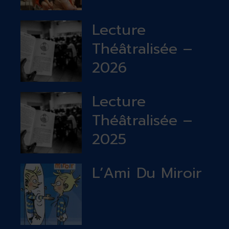
Lecture
Théâtralisée –
2026
Lecture
Théâtralisée –
2025
L’Ami Du Miroir