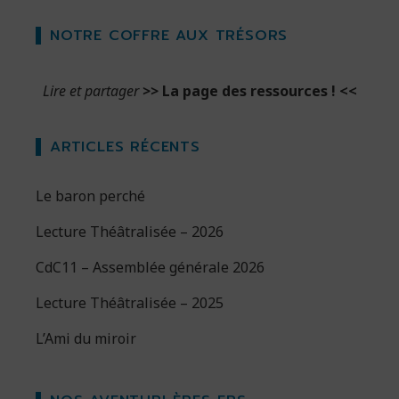
NOTRE COFFRE AUX TRÉSORS
Lire et partager
>>
La page des ressources !
<<
ARTICLES RÉCENTS
Le baron perché
Lecture Théâtralisée – 2026
CdC11 – Assemblée générale 2026
Lecture Théâtralisée – 2025
L’Ami du miroir