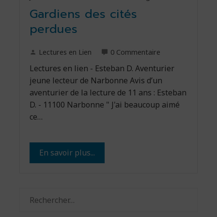
Gardiens des cités
perdues
Lectures en Lien
0 Commentaire
Lectures en lien - Esteban D. Aventurier
jeune lecteur de Narbonne Avis d’un
aventurier de la lecture de 11 ans : Esteban
D. - 11100 Narbonne " J'ai beaucoup aimé
ce…
En savoir plus...
Rechercher :