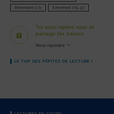
Élémentaire
(13)
Évènement CNL
(2)
Toi aussi rejoins nous et
partage tes trésors
Nous rejoindre
LE TOP DES PÉPITES DE LECTURE !
LECTURES EN COURS