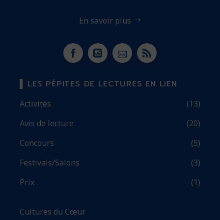
En savoir plus
LES PÉPITES DE LECTURES EN LIEN
Activités
(13)
Avis de lecture
(20)
Concours
(5)
Festivals/Salons
(3)
Prix
(1)
Cultures du Cœur