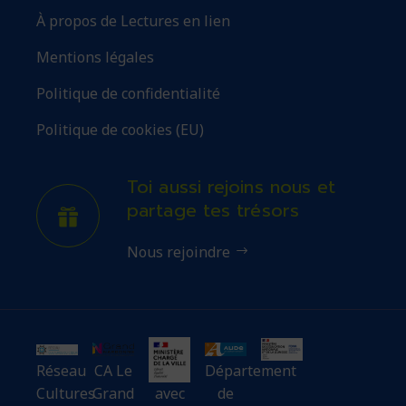
À propos de Lectures en lien
Mentions légales
Politique de confidentialité
Politique de cookies (EU)
Toi aussi rejoins nous et
partage tes trésors
Nous rejoindre
Réseau
CA Le
Département
Cultures
Grand
avec
de