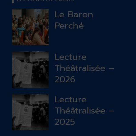
Le Baron
Perché
Lecture
Théâtralisée –
2026
Lecture
Théâtralisée –
2025