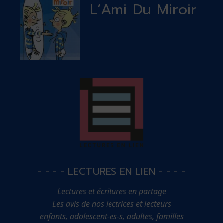
L’Ami Du Miroir
- - - - LECTURES EN LIEN - - - -
Lectures et écritures en partage
Les avis de nos lectrices et lecteurs
enfants, adolescent-es-s, adultes, familles